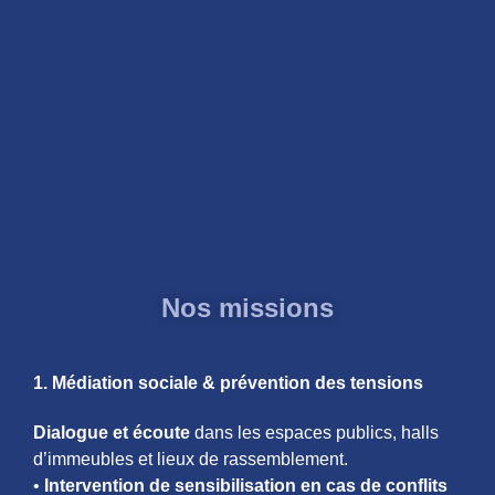
Nos missions
1. Médiation sociale & prévention des tensions
Dialogue et écoute
dans les espaces publics, halls
d’immeubles et lieux de rassemblement.
•
Intervention de sensibilisation en cas de conflits