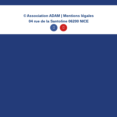
© Association ADAM |
Mentions légales
04 rue de la Santoline 06200 NICE