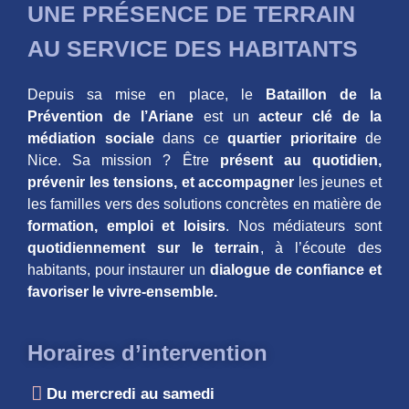
UNE PRÉSENCE DE TERRAIN
AU SERVICE DES HABITANTS
Depuis sa mise en place, le
Bataillon de la
Prévention de l’Ariane
est un
acteur clé de la
médiation sociale
dans ce
quartier prioritaire
de
Nice. Sa mission ? Être
présent au quotidien,
prévenir les tensions, et accompagner
les jeunes et
les familles vers des solutions concrètes en matière de
formation, emploi et loisirs
. Nos médiateurs sont
quotidiennement sur le terrain
, à l’écoute des
habitants, pour instaurer un
dialogue de confiance et
favoriser le vivre-ensemble.
Horaires d’intervention
Du mercredi au samedi