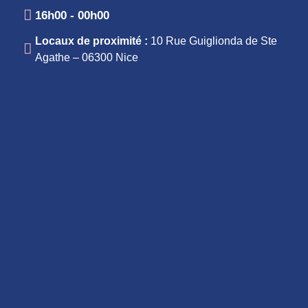
16h00 - 00h00
Locaux de proximité :
10 Rue Guiglionda de Ste
Agathe – 06300 Nice