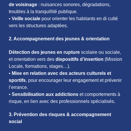
de voisinage
: nuisances sonores, dégradations,
troubles à la tranquillité publique.
•
Veille sociale
pour orienter les habitants en di culté
vers les structures adaptées.
2. Accompagnement des jeunes & orientation
Détection des jeunes en rupture
scolaire ou sociale,
et orientation vers des
dispositifs d’insertion
(Mission
Locale, formations, stages…).
•
Mise en relation avec des acteurs culturels et
sportifs
, pour encourager leur engagement et prévenir
l’errance.
•
Sensibilisation aux addictions
et comportements à
risque, en lien avec des professionnels spécialisés.
3. Prévention des risques & accompagnement
social