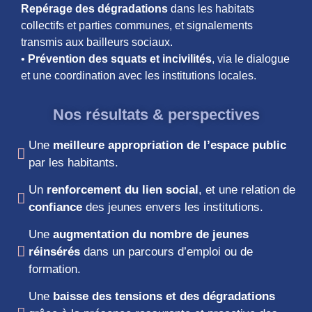
Repérage des dégradations
dans les habitats
collectifs et parties communes, et signalements
transmis aux bailleurs sociaux.
•
Prévention des squats et incivilités
, via le dialogue
et une coordination avec les institutions locales.
Nos résultats & perspectives
Une
meilleure appropriation de l’espace public
par les habitants.
Un
renforcement du lien social
, et une relation de
confiance
des jeunes envers les institutions.
Une
augmentation du nombre de jeunes
réinsérés
dans un parcours d’emploi ou de
formation.
Une
baisse des tensions et des dégradations