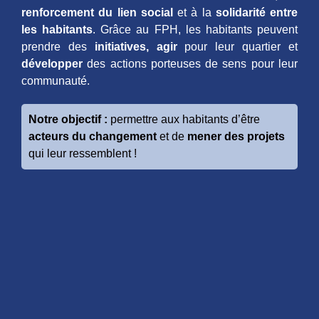
renforcement du lien social
et à la
solidarité entre
les habitants
. Grâce au FPH, les habitants peuvent
prendre des
initiatives, agir
pour leur quartier et
développer
des actions porteuses de sens pour leur
communauté.
Notre objectif :
permettre aux habitants d’être
acteurs du changement
et de
mener des projets
qui leur ressemblent !