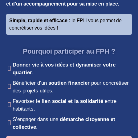
et d’un accompagnement pour sa mise en place.
Simple, rapide et efficace :
le FPH vous permet de
concrétiser vos idées !
Pourquoi participer au FPH ?
Donner vie à vos idées et dynamiser votre
quartier.
Bénéficier d’un
soutien financier
pour concrétiser
des projets utiles.
Favoriser le
lien social et la solidarité
entre
habitants.
S’engager dans une
démarche citoyenne et
collective
.