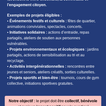
l’engagement citoyen.
Exemples de projets éligibles :
•
Événements festifs et culturels :
fêtes de quartier,
animations conviviales, spectacles, concerts.
•
Initiatives solidaires :
actions d’entraide, repas
partagés, ateliers de soutien aux personnes
vulnérables.
•
Projets environnementaux et écologiques
: jardins
partagés, actions de sensibilisation au tri et au
recyclage.
•
Activités intergénérationnelles :
rencontres entre
jeunes et seniors, ateliers créatifs, sorties culturelles.
•
Projets sportifs et bien-être :
tournois, cours de gym
collective, initiations sportives gratuites.
Notre objectif :
le projet doit être
collectif, bénévole