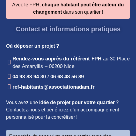
Avec le FPH,
chaque habitant peut être acteur du
changement
dans son quartier !
Contact et informations pratiques
Où déposer un projet ?
Rendez-vous auprès du référent FPH
au 30 Place
des Amaryllis – 06200 Nice
04 93 83 94 30 / 06 68 48 56 89
ref-habitants@associationadam.fr
Vous avez une
idée de projet pour votre quartier
?
Contactez-nous et bénéficiez d’un accompagnement
personnalisé pour la concrétiser !