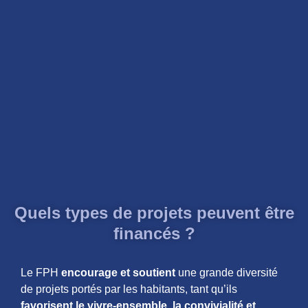
Quels types de projets peuvent être
financés ?
Le FPH
encourage et soutient
une grande diversité
de projets portés par les habitants, tant qu’ils
favorisent le vivre-ensemble, la convivialité et