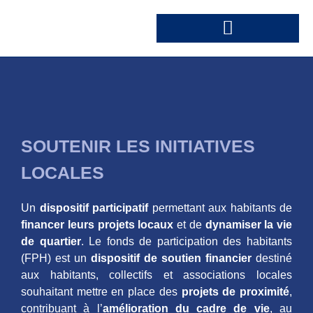
SOUTENIR LES INITIATIVES
LOCALES
Un
dispositif participatif
permettant aux habitants de
financer leurs projets locaux
et de
dynamiser la vie
de quartier
. Le fonds de participation des habitants
(FPH) est un
dispositif de soutien financier
destiné
aux habitants, collectifs et associations locales
souhaitant mettre en place des
projets de proximité
,
contribuant à l’
amélioration du cadre de vie
, au