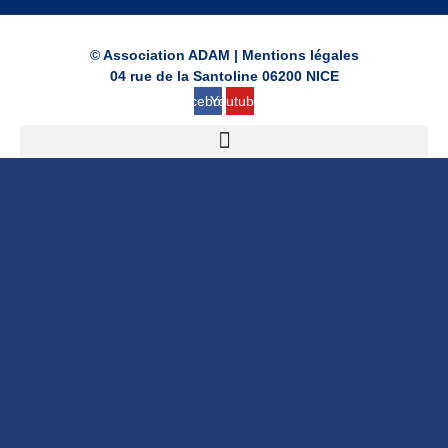
© Association ADAM |
Mentions légales
04 rue de la Santoline 06200 NICE
Facebook
Youtube