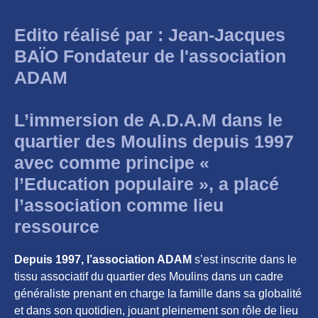
Edito réalisé par : Jean-Jacques
BAÏO Fondateur de l'association
ADAM
L’immersion de A.D.A.M dans le
quartier des Moulins depuis 1997
avec comme principe «
l’Education populaire », a placé
l’association comme lieu
ressource
Depuis 1997, l’association ADAM
s’est inscrite dans le
tissu associatif du quartier des Moulins dans un cadre
généraliste prenant en charge la famille dans sa globalité
et dans son quotidien, jouant pleinement son rôle de lieu