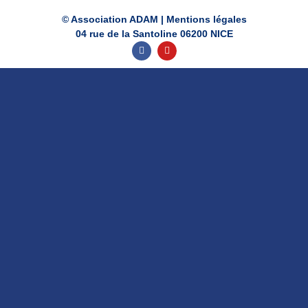
© Association ADAM |
Mentions légales
04 rue de la Santoline 06200 NICE