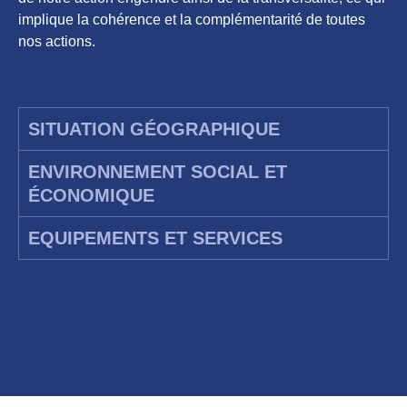
implique la cohérence et la complémentarité de toutes
nos actions.
SITUATION GÉOGRAPHIQUE
ENVIRONNEMENT SOCIAL ET
ÉCONOMIQUE
EQUIPEMENTS ET SERVICES