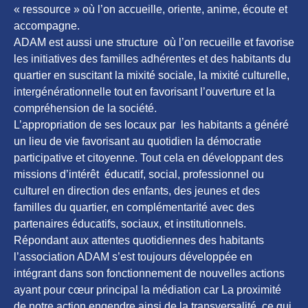
« ressource » où l’on accueille, oriente, anime, écoute et
accompagne.
ADAM est aussi une structure où l’on recueille et favorise
les initiatives des familles adhérentes et des habitants du
quartier en suscitant la mixité sociale, la mixité culturelle,
intergénérationnelle tout en favorisant l’ouverture et la
compréhension de la société.
L’appropriation de ses locaux par les habitants a généré
un lieu de vie favorisant au quotidien la démocratie
participative et citoyenne. Tout cela en développant des
missions d’intérêt éducatif, social, professionnel ou
culturel en direction des enfants, des jeunes et des
familles du quartier, en complémentarité avec des
partenaires éducatifs, sociaux, et institutionnels.
Répondant aux attentes quotidiennes des habitants
l’association ADAM s’est toujours développée en
intégrant dans son fonctionnement de nouvelles actions
ayant pour cœur principal la médiation car La proximité
de notre action engendre ainsi de la transversalité, ce qui